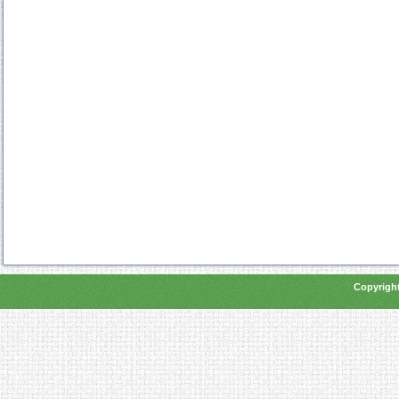
Copyright