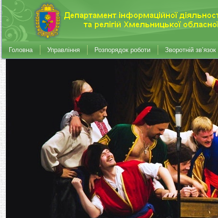
Головна
Управління
Розпорядок роботи
Зворотній зв’язок