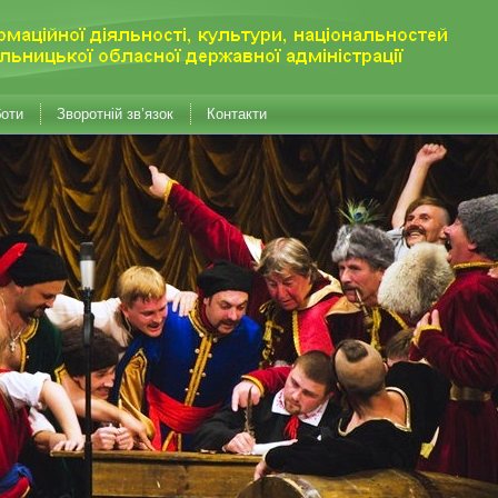
боти
Зворотній зв’язок
Контакти