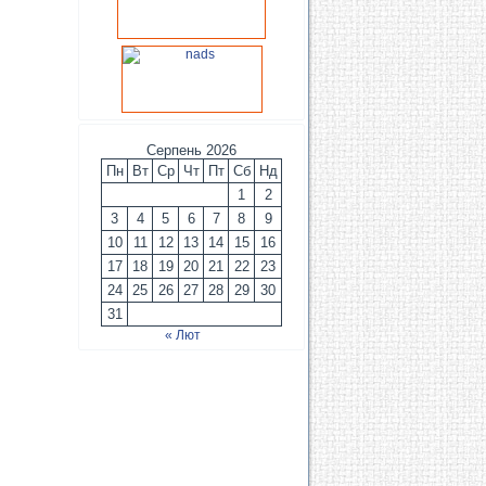
Серпень 2026
Пн
Вт
Ср
Чт
Пт
Сб
Нд
1
2
3
4
5
6
7
8
9
10
11
12
13
14
15
16
17
18
19
20
21
22
23
24
25
26
27
28
29
30
31
« Лют