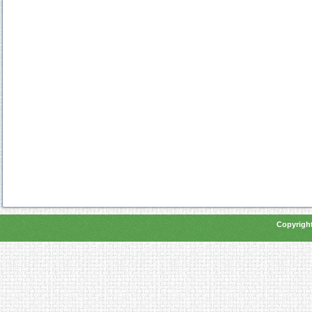
Copyright