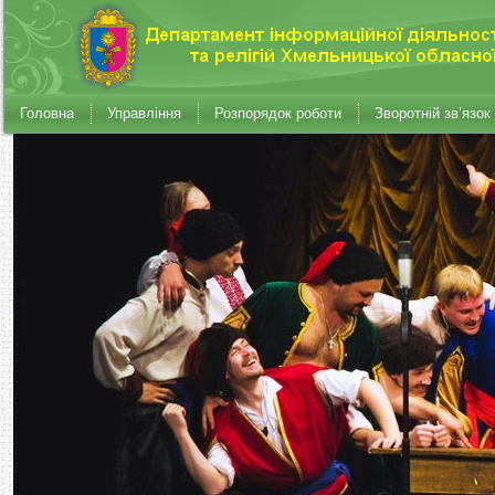
Головна
Управління
Розпорядок роботи
Зворотній зв’язок