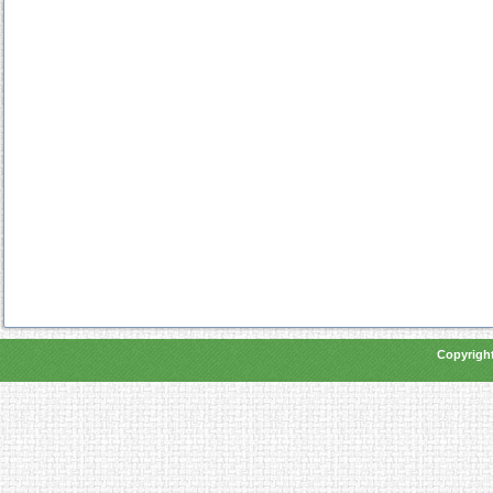
Copyright