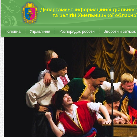
Головна
Управління
Розпорядок роботи
Зворотній зв’язок