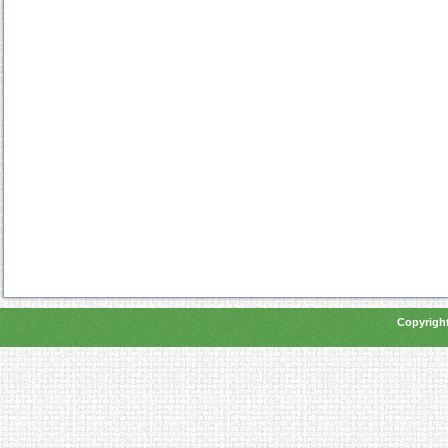
Copyright