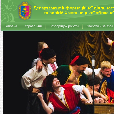
Головна
Управління
Розпорядок роботи
Зворотній зв’язок