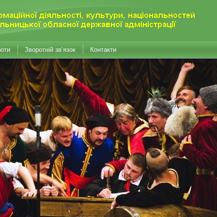
боти
Зворотній зв’язок
Контакти