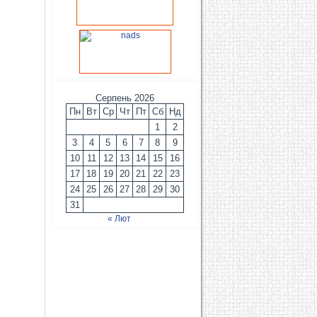
Серпень 2026
Пн
Вт
Ср
Чт
Пт
Сб
Нд
1
2
3
4
5
6
7
8
9
10
11
12
13
14
15
16
17
18
19
20
21
22
23
24
25
26
27
28
29
30
31
« Лют