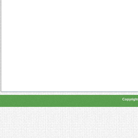
Copyright