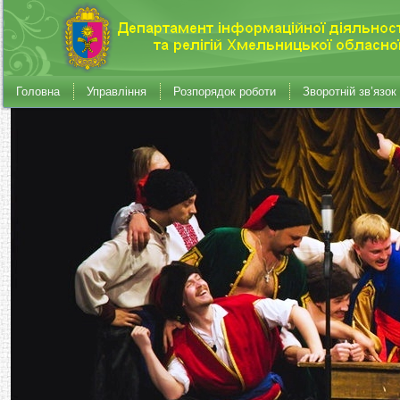
Головна
Управління
Розпорядок роботи
Зворотній зв’язок