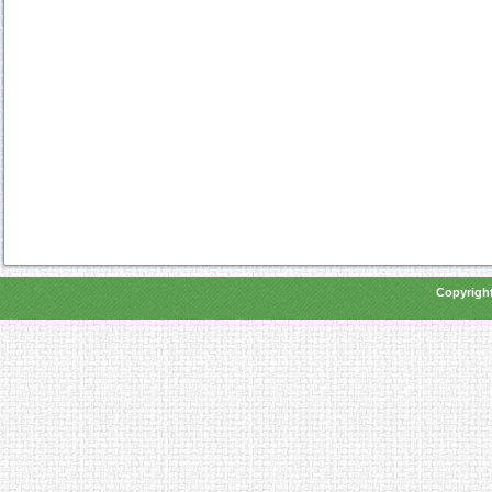
Copyright