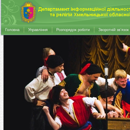
Головна
Управління
Розпорядок роботи
Зворотній зв’язок