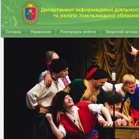
Головна
Управління
Розпорядок роботи
Зворотній зв’язок