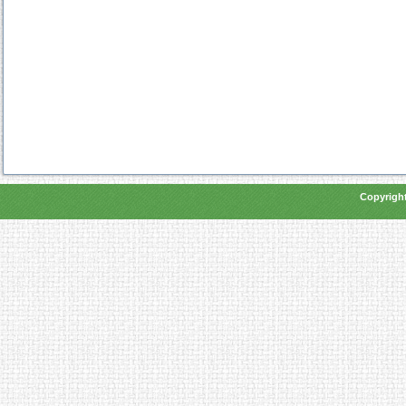
Copyright