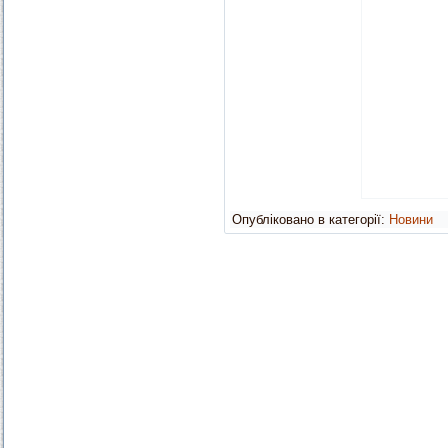
Опубліковано в категорії:
Новини