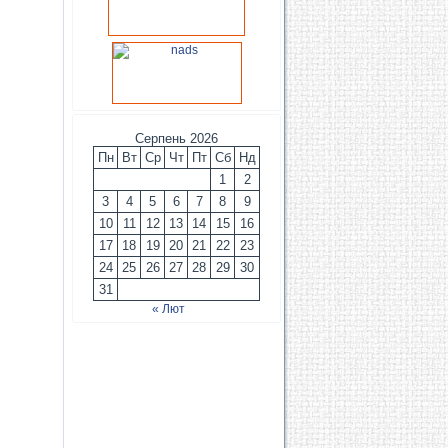
Серпень 2026
Пн
Вт
Ср
Чт
Пт
Сб
Нд
1
2
3
4
5
6
7
8
9
10
11
12
13
14
15
16
17
18
19
20
21
22
23
24
25
26
27
28
29
30
31
« Лют