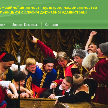
боти
Зворотній зв’язок
Контакти