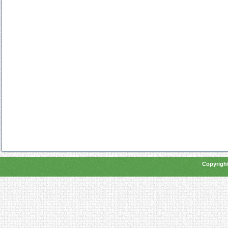
Copyright