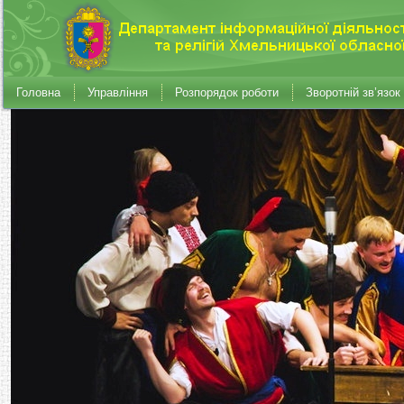
Головна
Управління
Розпорядок роботи
Зворотній зв’язок