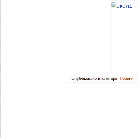
Опубліковано в категорії:
Новини