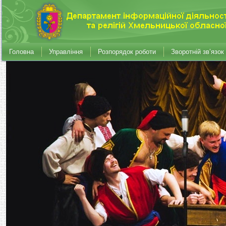
Головна
Управління
Розпорядок роботи
Зворотній зв’язок