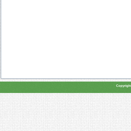
Copyright