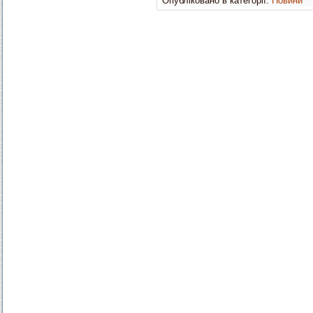
Опубліковано в категорії:
Новини