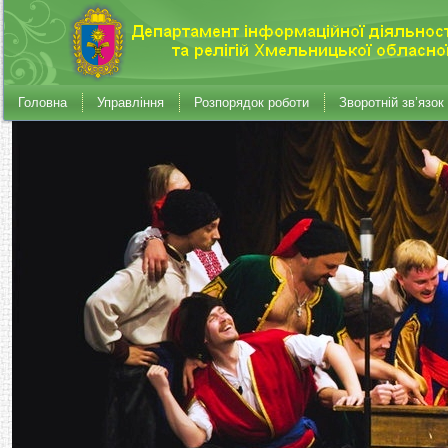
Головна
Управління
Розпорядок роботи
Зворотній зв’язок