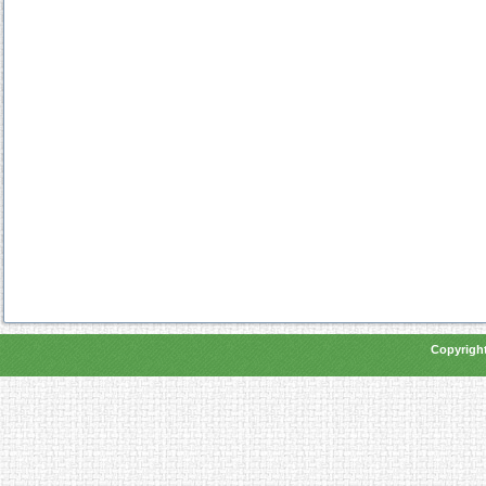
Copyright