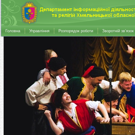
Головна
Управління
Розпорядок роботи
Зворотній зв’язок