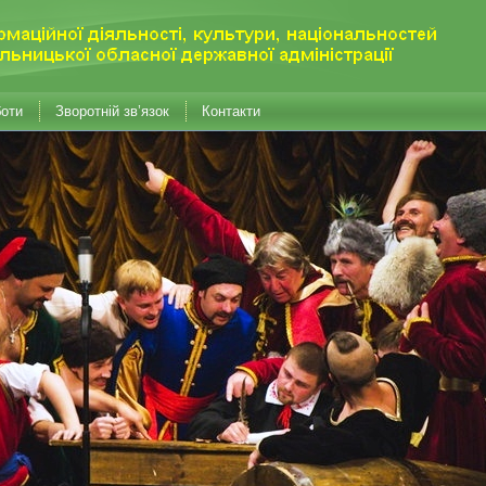
боти
Зворотній зв’язок
Контакти