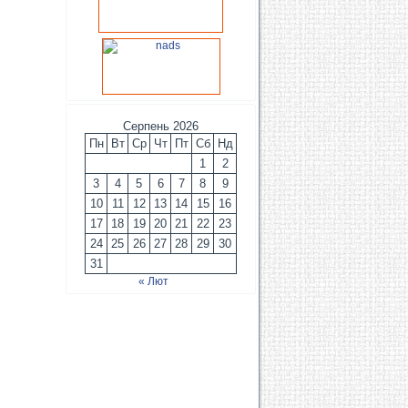
Серпень 2026
Пн
Вт
Ср
Чт
Пт
Сб
Нд
1
2
3
4
5
6
7
8
9
10
11
12
13
14
15
16
17
18
19
20
21
22
23
24
25
26
27
28
29
30
31
« Лют