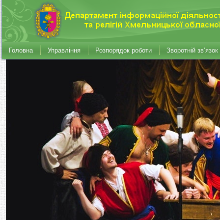
Головна
Управління
Розпорядок роботи
Зворотній зв’язок