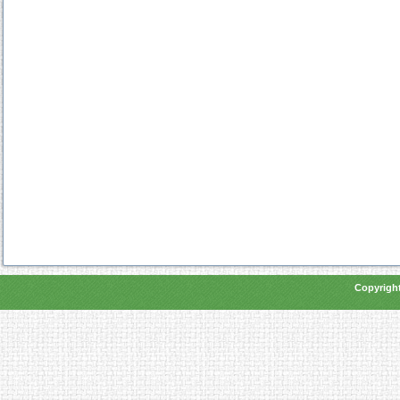
Copyright