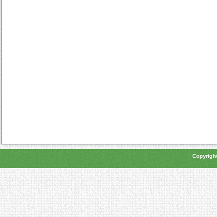
Copyright