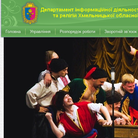
Головна
Управління
Розпорядок роботи
Зворотній зв’язок