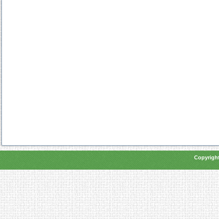
Copyright