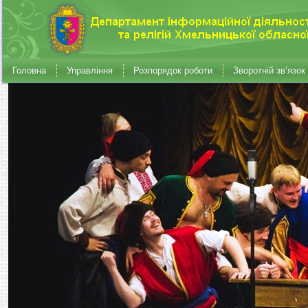
Головна
Управління
Розпорядок роботи
Зворотній зв’язок