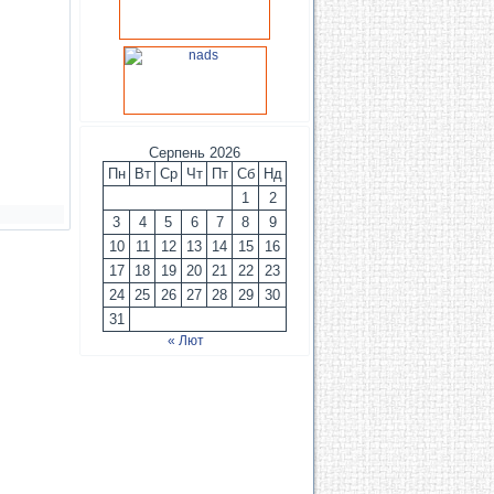
Серпень 2026
Пн
Вт
Ср
Чт
Пт
Сб
Нд
1
2
3
4
5
6
7
8
9
10
11
12
13
14
15
16
17
18
19
20
21
22
23
24
25
26
27
28
29
30
31
« Лют