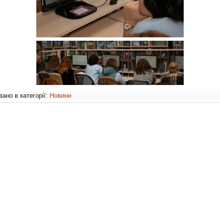
ано в категорії:
Новини