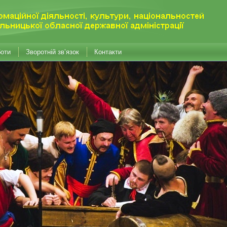
боти
Зворотній зв’язок
Контакти