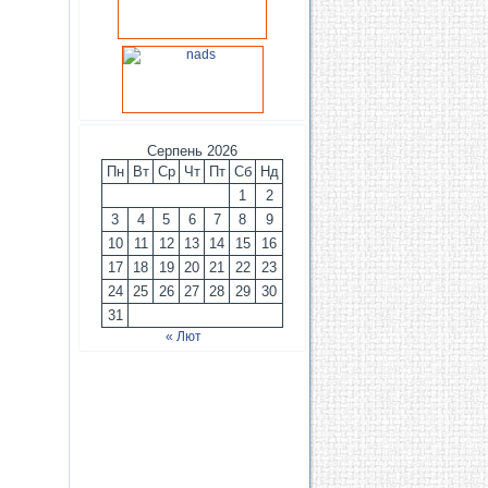
Серпень 2026
Пн
Вт
Ср
Чт
Пт
Сб
Нд
1
2
3
4
5
6
7
8
9
10
11
12
13
14
15
16
17
18
19
20
21
22
23
24
25
26
27
28
29
30
31
« Лют