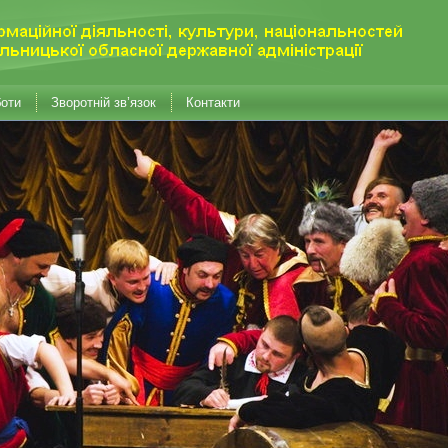
боти
Зворотній зв’язок
Контакти