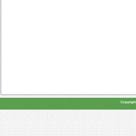
Copyright