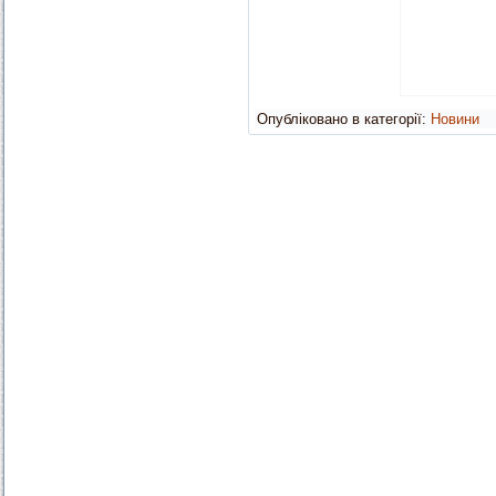
Опубліковано в категорії:
Новини