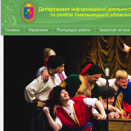
Головна
Управління
Розпорядок роботи
Зворотній зв’язок