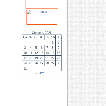
Серпень 2026
Пн
Вт
Ср
Чт
Пт
Сб
Нд
1
2
3
4
5
6
7
8
9
10
11
12
13
14
15
16
17
18
19
20
21
22
23
24
25
26
27
28
29
30
31
« Лют