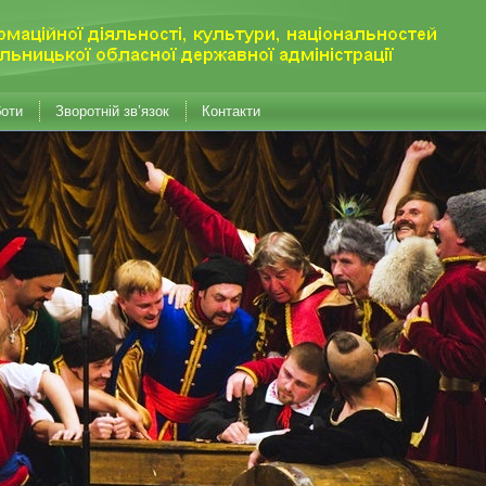
боти
Зворотній зв’язок
Контакти