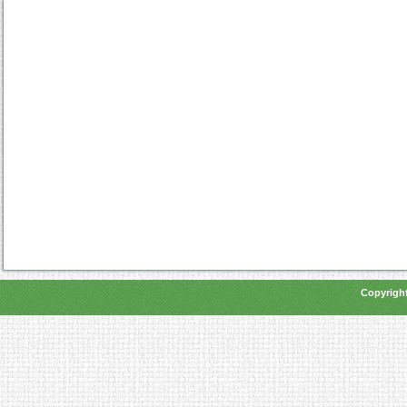
Copyright