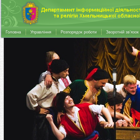
Головна
Управління
Розпорядок роботи
Зворотній зв’язок