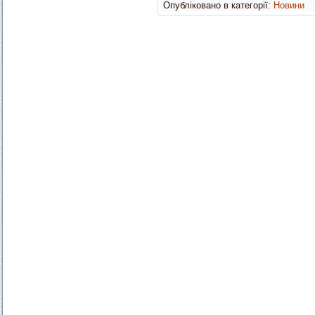
Опубліковано в категорії:
Новини