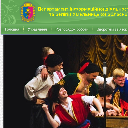
Головна
Управління
Розпорядок роботи
Зворотній зв’язок