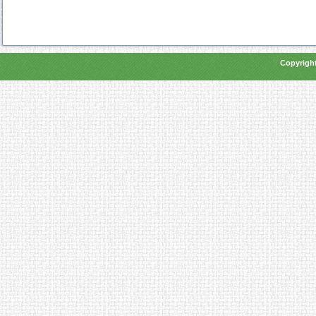
Copyright