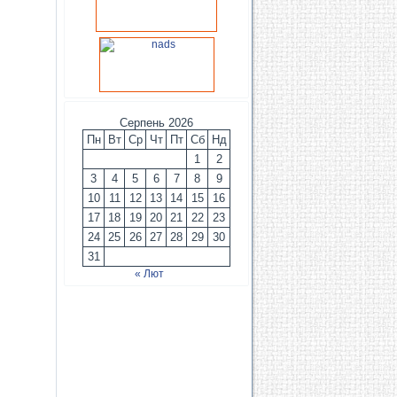
Серпень 2026
Пн
Вт
Ср
Чт
Пт
Сб
Нд
1
2
3
4
5
6
7
8
9
10
11
12
13
14
15
16
17
18
19
20
21
22
23
24
25
26
27
28
29
30
31
« Лют