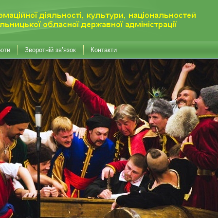
боти
Зворотній зв’язок
Контакти