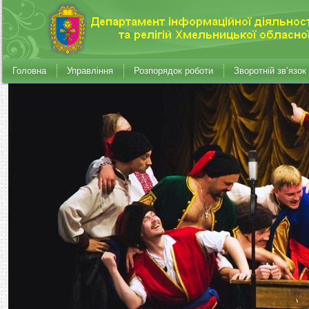
Головна
Управління
Розпорядок роботи
Зворотній зв’язок