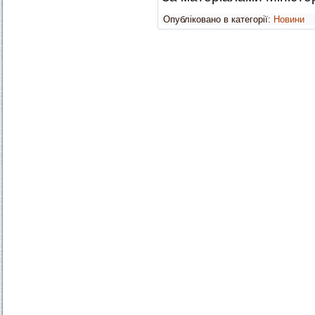
Опубліковано в категорії:
Новини