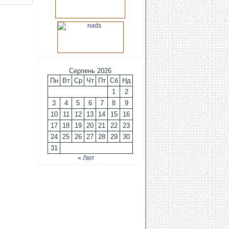
Серпень 2026
Пн
Вт
Ср
Чт
Пт
Сб
Нд
1
2
3
4
5
6
7
8
9
10
11
12
13
14
15
16
17
18
19
20
21
22
23
24
25
26
27
28
29
30
31
« Лют