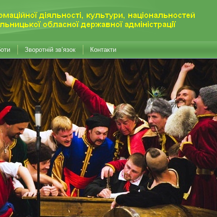
боти
Зворотній зв’язок
Контакти