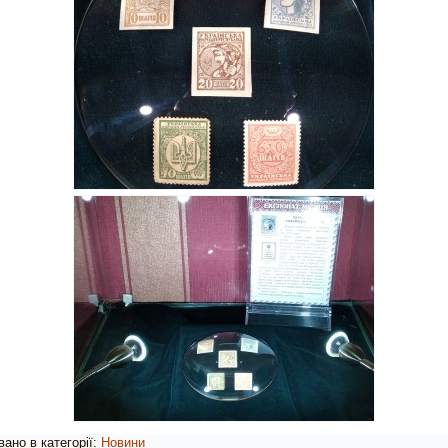
ано в категорії:
Новини