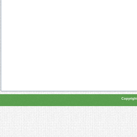
Copyright