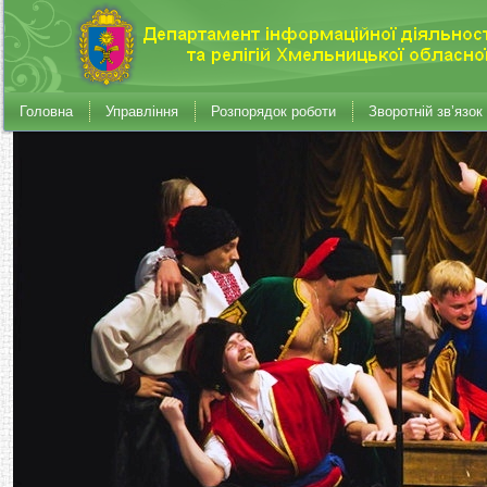
Головна
Управління
Розпорядок роботи
Зворотній зв’язок