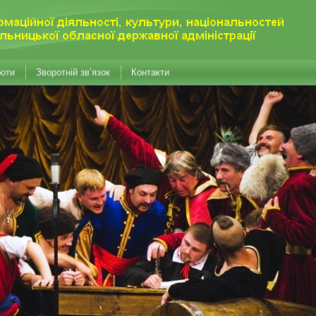
боти
Зворотній зв’язок
Контакти