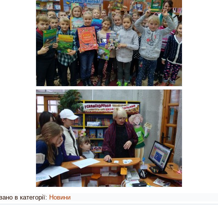
ано в категорії:
Новини