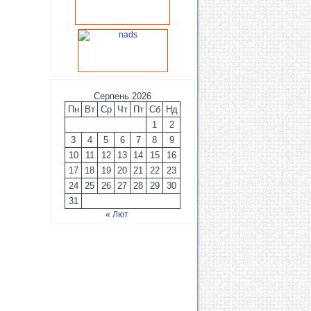
Серпень 2026
Пн
Вт
Ср
Чт
Пт
Сб
Нд
1
2
3
4
5
6
7
8
9
10
11
12
13
14
15
16
17
18
19
20
21
22
23
24
25
26
27
28
29
30
31
« Лют