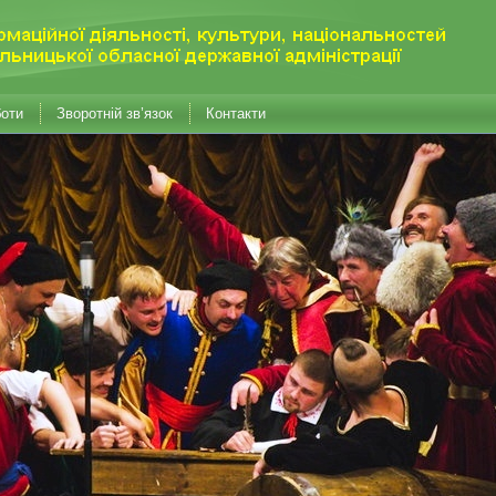
боти
Зворотній зв’язок
Контакти