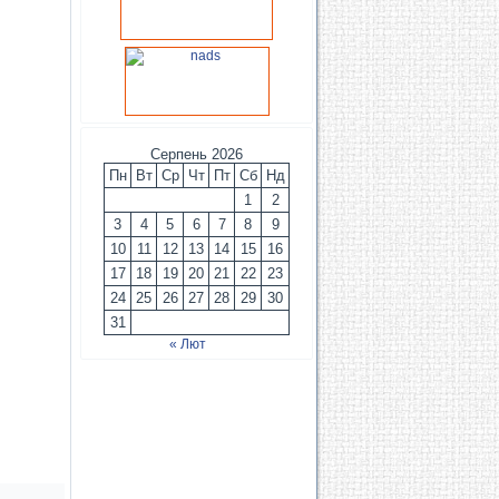
Серпень 2026
Пн
Вт
Ср
Чт
Пт
Сб
Нд
1
2
3
4
5
6
7
8
9
10
11
12
13
14
15
16
17
18
19
20
21
22
23
24
25
26
27
28
29
30
31
« Лют