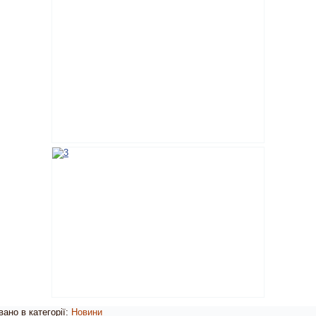
ано в категорії:
Новини