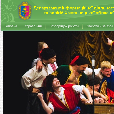
Головна
Управління
Розпорядок роботи
Зворотній зв’язок