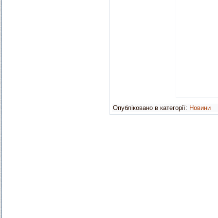
Опубліковано в категорії:
Новини