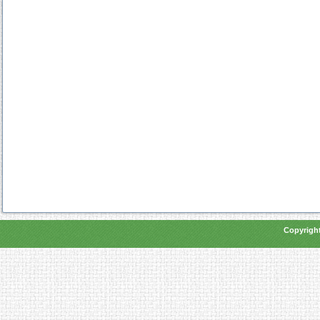
Copyright