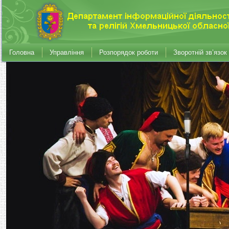
Головна
Управління
Розпорядок роботи
Зворотній зв’язок