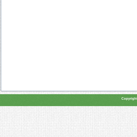
Copyright