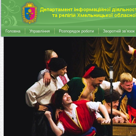
Головна
Управління
Розпорядок роботи
Зворотній зв’язок