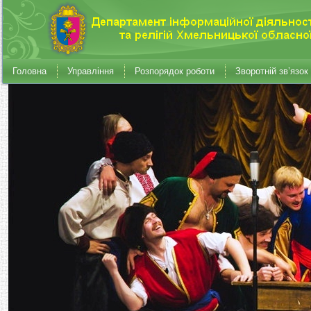
Головна
Управління
Розпорядок роботи
Зворотній зв’язок