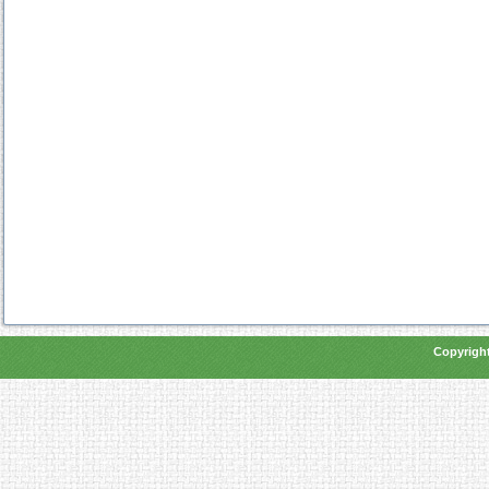
Copyright