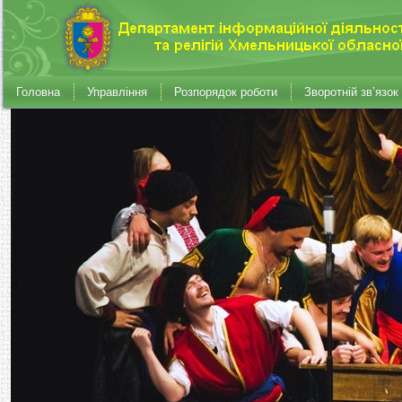
Головна
Управління
Розпорядок роботи
Зворотній зв’язок