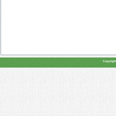
Copyright