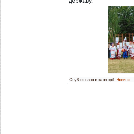
державу.
Опубліковано в категорії:
Новини