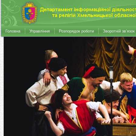
Головна
Управління
Розпорядок роботи
Зворотній зв’язок