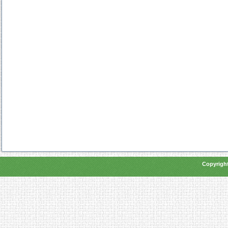
Copyright