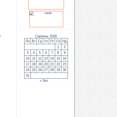
Серпень 2026
?
Пн
Вт
Ср
Чт
Пт
Сб
Нд
1
2
3
4
5
6
7
8
9
10
11
12
13
14
15
16
17
18
19
20
21
22
23
24
25
26
27
28
29
30
31
« Лют