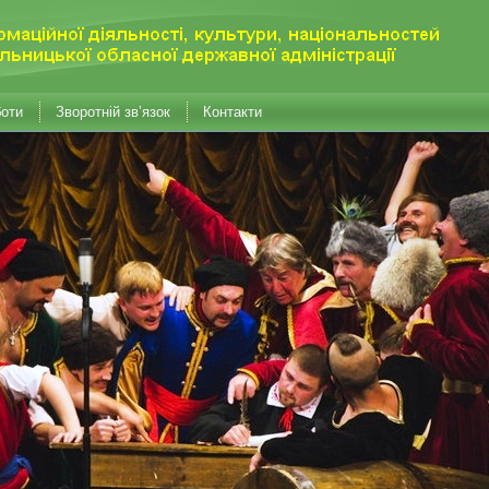
боти
Зворотній зв’язок
Контакти