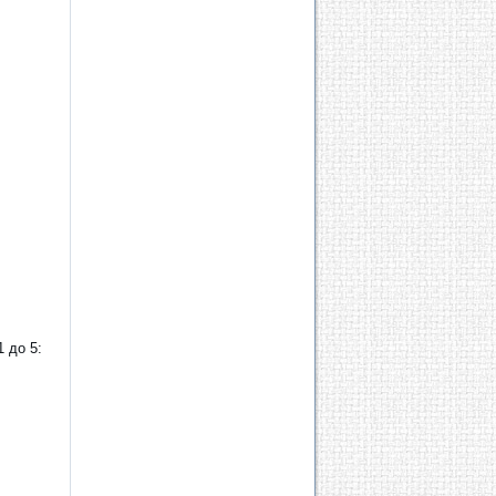
1 до 5: