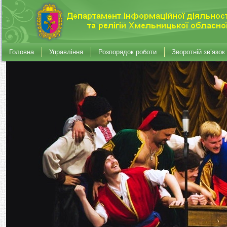
Головна
Управління
Розпорядок роботи
Зворотній зв’язок