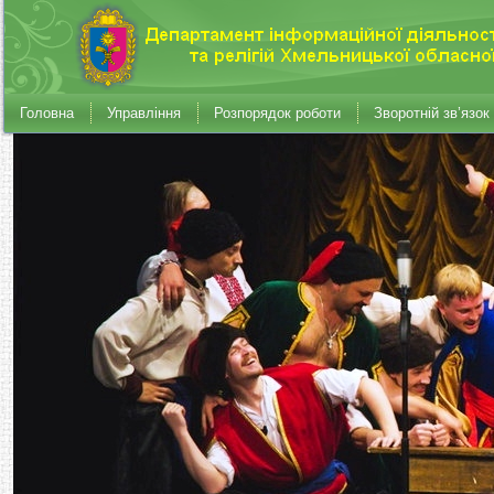
Головна
Управління
Розпорядок роботи
Зворотній зв’язок