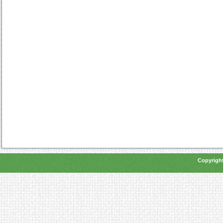
Copyright