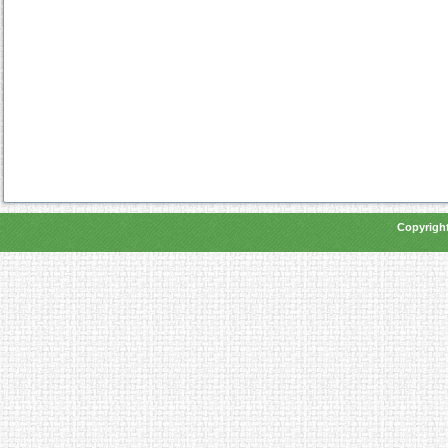
Copyright