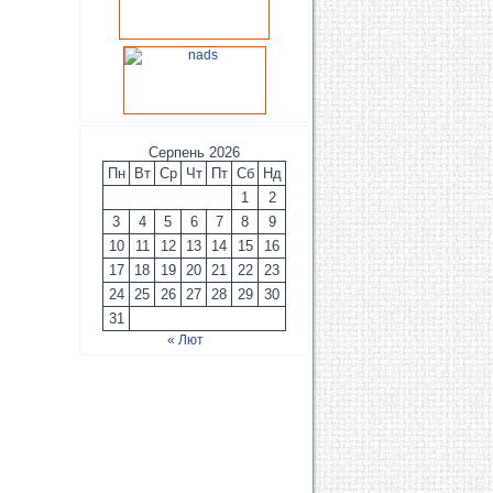
Серпень 2026
Пн
Вт
Ср
Чт
Пт
Сб
Нд
1
2
3
4
5
6
7
8
9
10
11
12
13
14
15
16
17
18
19
20
21
22
23
24
25
26
27
28
29
30
31
« Лют