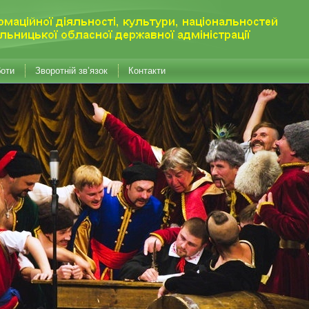
боти
Зворотній зв’язок
Контакти