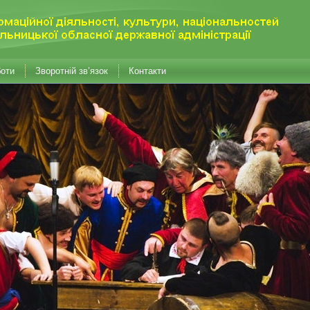
боти
Зворотній зв’язок
Контакти