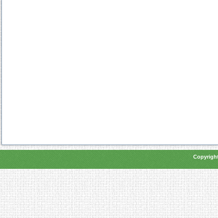
Copyright