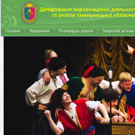
Головна
Управління
Розпорядок роботи
Зворотній зв’язок