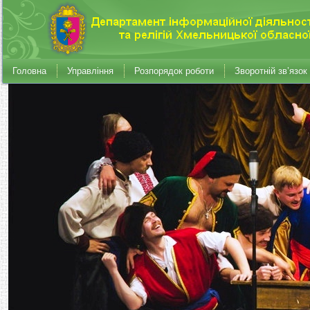
Головна
Управління
Розпорядок роботи
Зворотній зв’язок