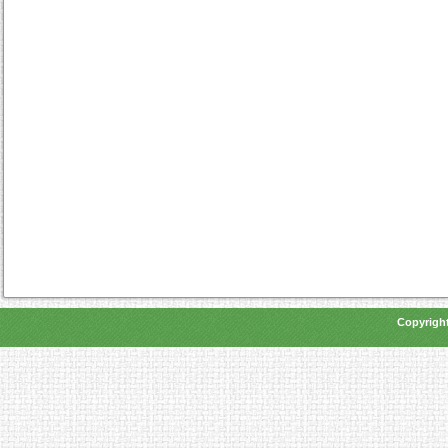
Copyright