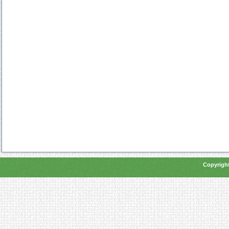
Copyright