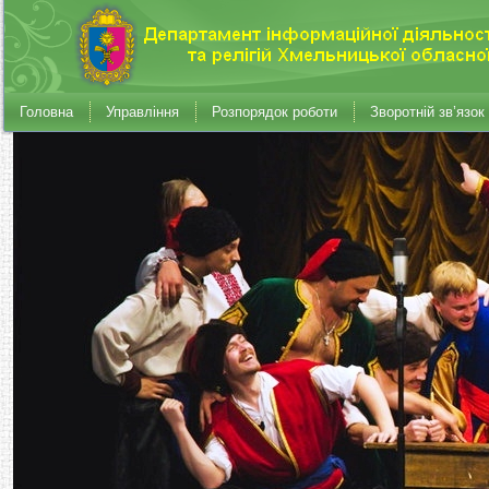
Головна
Управління
Розпорядок роботи
Зворотній зв’язок