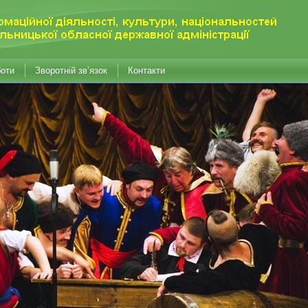
боти
Зворотній зв’язок
Контакти