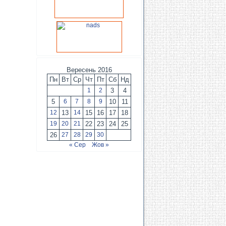
Вересень 2016
Пн
Вт
Ср
Чт
Пт
Сб
Нд
1
2
3
4
5
6
7
8
9
10
11
12
13
14
15
16
17
18
19
20
21
22
23
24
25
26
27
28
29
30
« Сер
Жов »