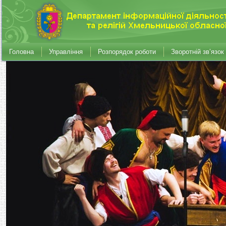
Головна
Управління
Розпорядок роботи
Зворотній зв’язок