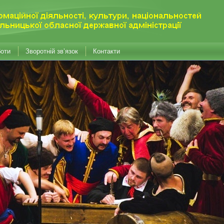
боти
Зворотній зв’язок
Контакти