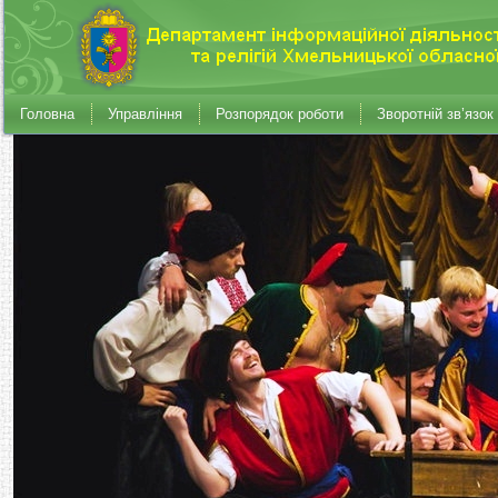
Головна
Управління
Розпорядок роботи
Зворотній зв’язок